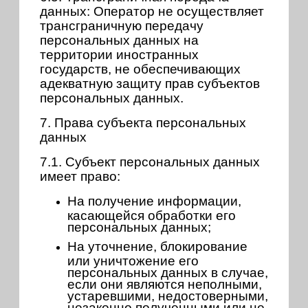
данных: Оператор не осуществляет
трансграничную передачу
персональных данных на
территории иностранных
государств, не обеспечивающих
адекватную защиту прав субъектов
персональных данных.
7. Права субъекта персональных
данных
7.1. Субъект персональных данных
имеет право:
На получение информации,
касающейся обработки его
персональных данных;
На уточнение, блокирование
или уничтожение его
персональных данных в случае,
если они являются неполными,
устаревшими, недостоверными,
незаконно полученными или не