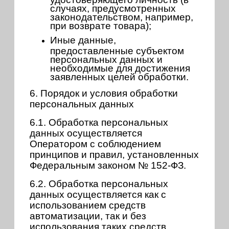
случаях, предусмотренных
законодательством, например,
при возврате товара);
Иные данные,
предоставленные субъектом
персональных данных и
необходимые для достижения
заявленных целей обработки.
6. Порядок и условия обработки
персональных данных
6.1. Обработка персональных
данных осуществляется
Оператором с соблюдением
принципов и правил, установленных
Федеральным законом № 152-ФЗ.
6.2. Обработка персональных
данных осуществляется как с
использованием средств
автоматизации, так и без
использования таких средств.