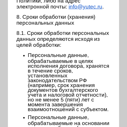
Политики, либо на адрес
электронной почты:
info@yutec.ru
.
8. Сроки обработки (хранения)
персональных данных
8.1. Сроки обработки персональных
данных определяются исходя из
целей обработки:
Персональные данные,
обрабатываемые в целях
исполнения договора, хранятся
в течение сроков,
установленных
законодательством РФ
(например, срок хранения
документов бухгалтерского
учета и налоговой отчетности),
но не менее 5 (пяти) лет с
момента завершения
взаимоотношений с субъектом.
Персональные данные,
обрабатываемые на основании