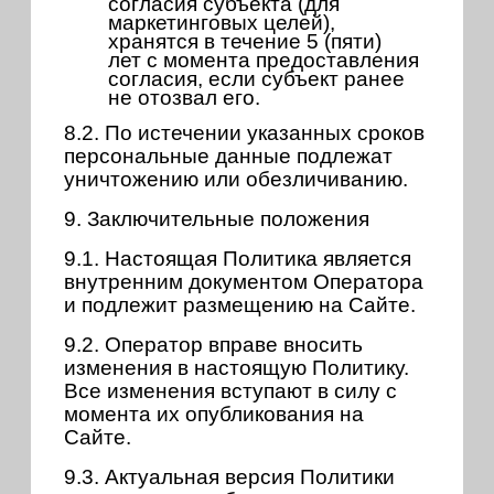
согласия субъекта (для
маркетинговых целей),
хранятся в течение 5 (пяти)
лет с момента предоставления
согласия, если субъект ранее
не отозвал его.
8.2. По истечении указанных сроков
персональные данные подлежат
уничтожению или обезличиванию.
9. Заключительные положения
9.1. Настоящая Политика является
внутренним документом Оператора
и подлежит размещению на Сайте.
9.2. Оператор вправе вносить
изменения в настоящую Политику.
Все изменения вступают в силу с
момента их опубликования на
Сайте.
9.3. Актуальная версия Политики