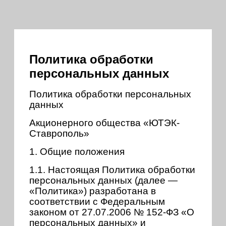
Политика обработки
персональных данных
Политика обработки персональных
данных
Акционерного общества «ЮТЭК-
Ставрополь»
1. Общие положения
1.1. Настоящая Политика обработки
персональных данных (далее —
«Политика») разработана в
соответствии с Федеральным
законом от 27.07.2006 № 152-ФЗ «О
персональных данных» и