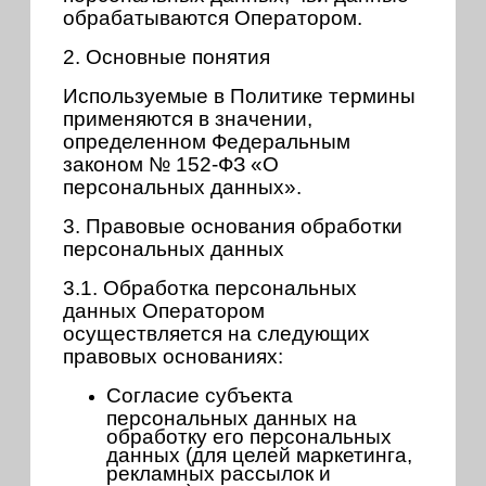
обрабатываются Оператором.
2. Основные понятия
Используемые в Политике термины
применяются в значении,
определенном Федеральным
законом № 152-ФЗ «О
персональных данных».
3. Правовые основания обработки
персональных данных
3.1. Обработка персональных
данных Оператором
осуществляется на следующих
правовых основаниях:
Согласие субъекта
персональных данных на
обработку его персональных
данных (для целей маркетинга,
рекламных рассылок и