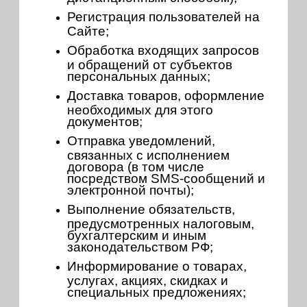
Регистрация пользователей на
Сайте;
Обработка входящих запросов
и обращений от субъектов
персональных данных;
Доставка товаров, оформление
необходимых для этого
документов;
Отправка уведомлений,
связанных с исполнением
договора (в том числе
посредством SMS-сообщений и
электронной почты);
Выполнение обязательств,
предусмотренных налоговым,
бухгалтерским и иным
законодательством РФ;
Информирование о товарах,
услугах, акциях, скидках и
специальных предложениях;