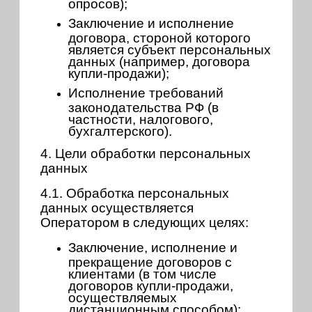
опросов);
Заключение и исполнение
договора, стороной которого
является субъект персональных
данных (например, договора
купли-продажи);
Исполнение требований
законодательства РФ (в
частности, налогового,
бухгалтерского).
4. Цели обработки персональных
данных
4.1. Обработка персональных
данных осуществляется
Оператором в следующих целях:
Заключение, исполнение и
прекращение договоров с
клиентами (в том числе
договоров купли-продажи,
осуществляемых
дистанционным способом);