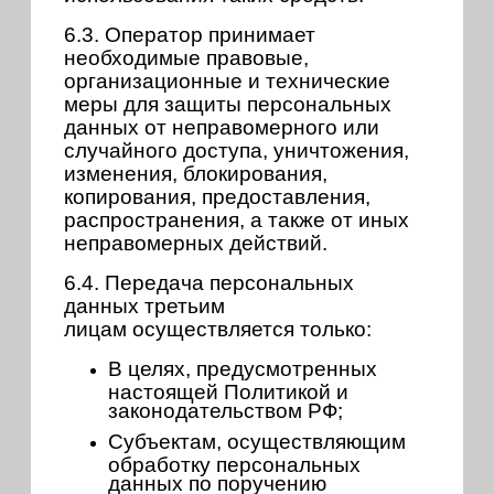
6.3. Оператор принимает
необходимые правовые,
организационные и технические
меры для защиты персональных
данных от неправомерного или
случайного доступа, уничтожения,
изменения, блокирования,
копирования, предоставления,
распространения, а также от иных
неправомерных действий.
6.4. Передача персональных
данных третьим
лицам осуществляется только:
В целях, предусмотренных
настоящей Политикой и
законодательством РФ;
Субъектам, осуществляющим
обработку персональных
данных по поручению