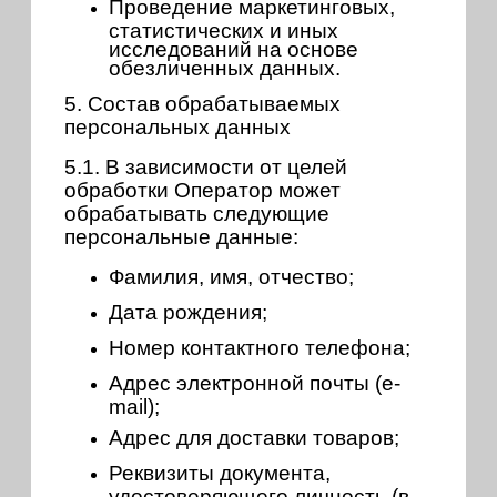
Проведение маркетинговых,
статистических и иных
исследований на основе
обезличенных данных.
5. Состав обрабатываемых
персональных данных
5.1. В зависимости от целей
обработки Оператор может
обрабатывать следующие
персональные данные:
Фамилия, имя, отчество;
Дата рождения;
Номер контактного телефона;
Адрес электронной почты (e-
mail);
Адрес для доставки товаров;
Реквизиты документа,
удостоверяющего личность (в