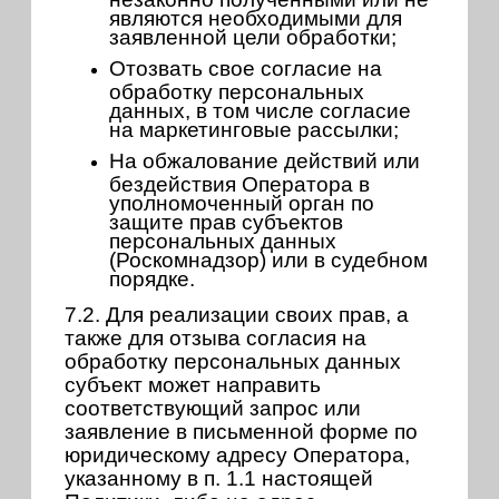
являются необходимыми для
заявленной цели обработки;
Отозвать свое согласие на
обработку персональных
данных, в том числе согласие
на маркетинговые рассылки;
На обжалование действий или
бездействия Оператора в
уполномоченный орган по
защите прав субъектов
персональных данных
(Роскомнадзор) или в судебном
порядке.
7.2. Для реализации своих прав, а
также для отзыва согласия на
обработку персональных данных
субъект может направить
соответствующий запрос или
заявление в письменной форме по
юридическому адресу Оператора,
указанному в п. 1.1 настоящей