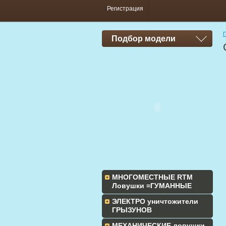
Регистрация
Г
Подбор модели
МНОГОМЕСТНЫЕ RTM
Ловушки =ГУМАННЫЕ
ЭЛЕКТРО уничтожители
ГРЫЗУНОВ
МЕХАНИЧЕСКИЕ ловушки