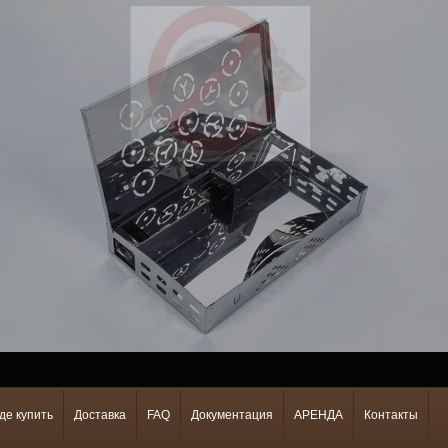
де купить
Доставка
FAQ
Документация
АРЕНДА
Контакты